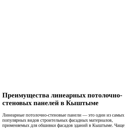
Преимущества линеарных потолочно-
стеновых панелей в Кыштыме
Линеарные потолочно-стеновые панели — это один из самых
популярных видов строительных фасадных материалов,
применяемых для обшивки фасадов зданий в Кыштыме. Чаще