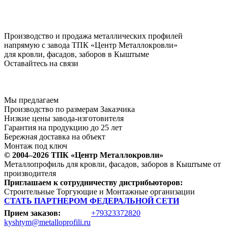
Производство и продажа металлических профилей
напрямую с завода ТПК «Центр Металлокровли»
для кровли, фасадов, заборов в Кыштыме
Оставайтесь на связи
Мы предлагаем
Производство по размерам Заказчика
Низкие цены завода-изготовителя
Гарантия на продукцию до 25 лет
Бережная доставка на объект
Монтаж под ключ
© 2004–2026 ТПК «Центр Металлокровли»
Металлопрофиль для кровли, фасадов, заборов в Кыштыме от
производителя
Приглашаем к сотрудничеству дистрибьюторов:
Строительные Торгующие и Монтажные организации
СТАТЬ ПАРТНЕРОМ ФЕДЕРАЛЬНОЙ СЕТИ
Прием заказов:
+79323372820
kyshtym@metalloprofili.ru