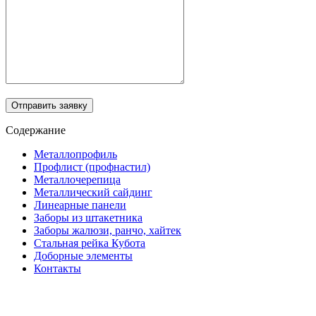
Отправить заявку
Содержание
Металлопрофиль
Профлист (профнастил)
Металлочерепица
Металлический сайдинг
Линеарные панели
Заборы из штакетника
Заборы жалюзи, ранчо, хайтек
Стальная рейка Кубота
Доборные элементы
Контакты