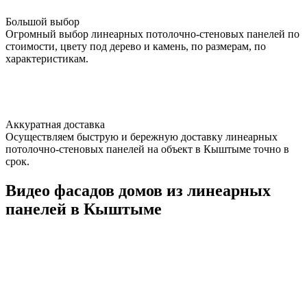
Большой выбор
Огромный выбор линеарных потолочно-стеновых панелей по
стоимости, цвету под дерево и камень, по размерам, по
характеристикам.
Аккуратная доставка
Осуществляем быструю и бережную доставку линеарных
потолочно-стеновых панелей на объект в Кыштыме точно в
срок.
Видео фасадов домов из линеарных
панелей в Кыштыме