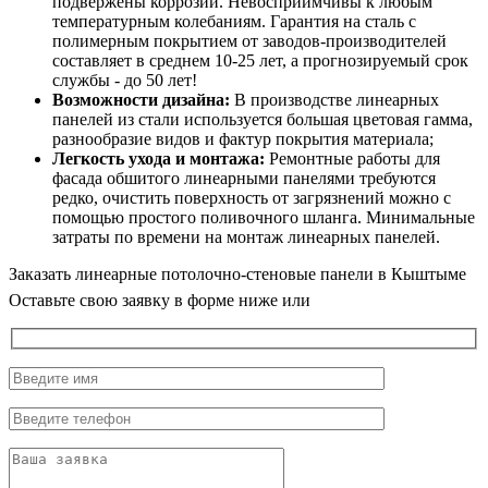
подвержены коррозии. Невосприимчивы к любым
температурным колебаниям. Гарантия на сталь с
полимерным покрытием от заводов-производителей
составляет в среднем 10-25 лет, а прогнозируемый срок
службы - до 50 лет!
Возможности дизайна:
В производстве линеарных
панелей из стали используется большая цветовая гамма,
разнообразие видов и фактур покрытия материала;
Легкость ухода и монтажа:
Ремонтные работы для
фасада обшитого линеарными панелями требуются
редко, очистить поверхность от загрязнений можно с
помощью простого поливочного шланга. Минимальные
затраты по времени на монтаж линеарных панелей.
Заказать линеарные потолочно-стеновые панели в Кыштыме
Оставьте свою заявку в форме ниже или