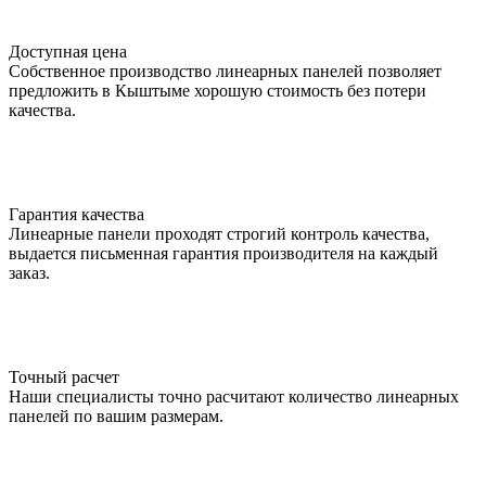
Доступная цена
Собственное производство линеарных панелей позволяет
предложить в Кыштыме хорошую стоимость без потери
качества.
Гарантия качества
Линеарные панели проходят строгий контроль качества,
выдается письменная гарантия производителя на каждый
заказ.
Точный расчет
Наши специалисты точно расчитают количество линеарных
панелей по вашим размерам.