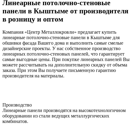
Линеарные потолочно-стеновые
панели в Кыштыме от производителя
в розницу и оптом
Компания «Центр Металлокровли» предлагает купить
линеарные потолочно-стеновые панели в Кыштыме для
обшивки фасада Вашего дома и выполнить самые смелые
дизайнерские проекты. У нас собственное производство
линеарных потолочно-стеновых панелей, что гарантирует
самые выгодные цены. При покупке линеарных панелей Вы
можете рассчитывать на дополнительную скидку от объема
заказа. При этом Вы получаете письменную гарантию
производителя на материалы.
Производство
Линеарные панели производятся на высокотехнологичном
оборудовании из стали ведущих металлургических
комбинатов.