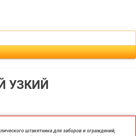
Й УЗКИЙ
лического штакетника для заборов и ограждений,