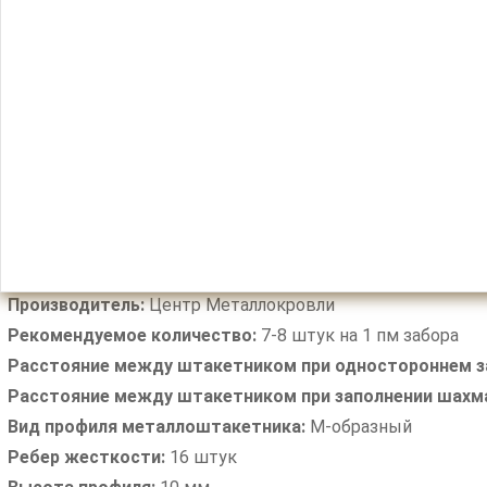
Производитель:
Центр Металлокровли
Рекомендуемое количество:
7-8 штук на 1 пм забора
Расстояние между штакетником при одностороннем з
Расстояние между штакетником при заполнении шахм
Вид профиля металлоштакетника:
М-образный
Ребер жесткости:
16 штук