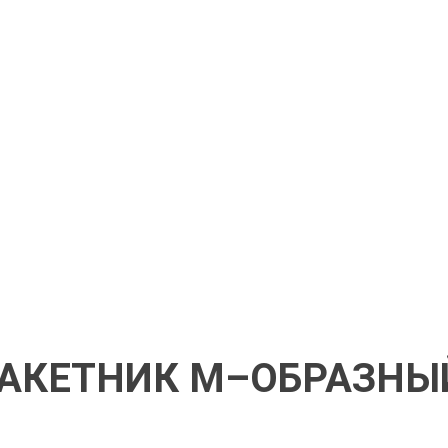
АКЕТНИК М–ОБРАЗНЫ