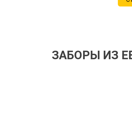
ЗАБОРЫ ИЗ 