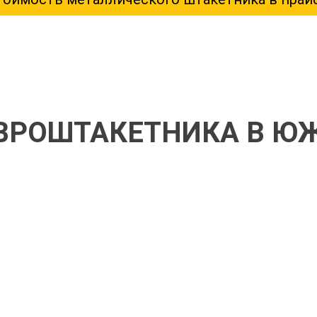
ЕВРОШТАКЕТНИКА В Ю