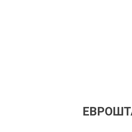
ЕВРОШТ