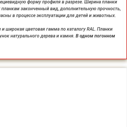
пециевидную форму профиля в разрезе. Ширина планки
т планкам законченный вид, дополнительную прочность,
асны в процессе эксплуатации для детей и животных.
и широкая цветовая гамма по каталогу RAL. Планки
унок натурального дерева и камня.
В одном погонном