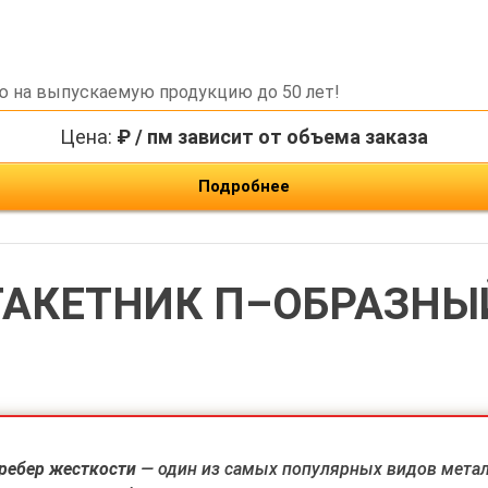
ю на выпускаемую продукцию до 50 лет!
Цена:
₽ / пм зависит от объема заказа
Подробнее
АКЕТНИК П–ОБРАЗНЫ
ребер жесткости
— один из самых популярных видов метал