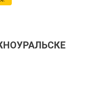
ЖНОУРАЛЬСКЕ