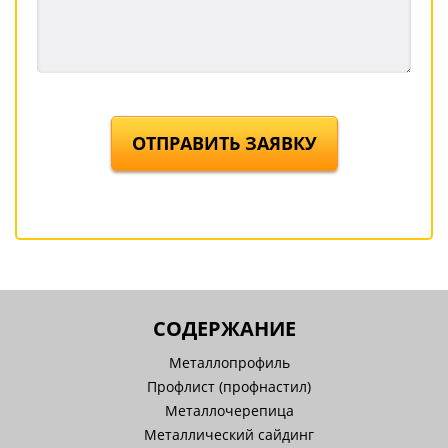
ОТПРАВИТЬ ЗАЯВКУ
СОДЕРЖАНИЕ
Металлопрофиль
Профлист (профнастил)
Металлочерепица
Металлический сайдинг