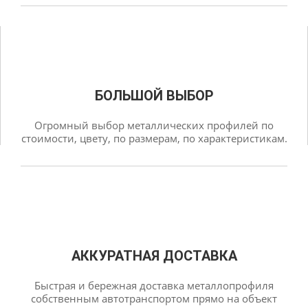
БОЛЬШОЙ ВЫБОР
Огромный выбор металлических профилей по
стоимости, цвету, по размерам, по характеристикам.
АККУРАТНАЯ ДОСТАВКА
Быстрая и бережная доставка металлопрофиля
собственным автотранспортом прямо на объект