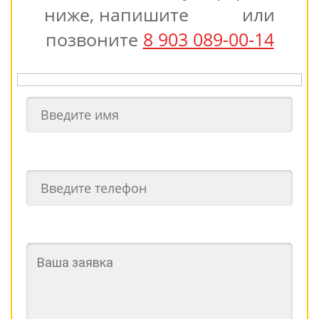
ниже, напишите
или
позвоните
8 903 089-00-14