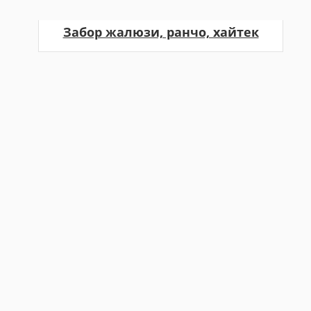
Забор жалюзи, ранчо, хайтек