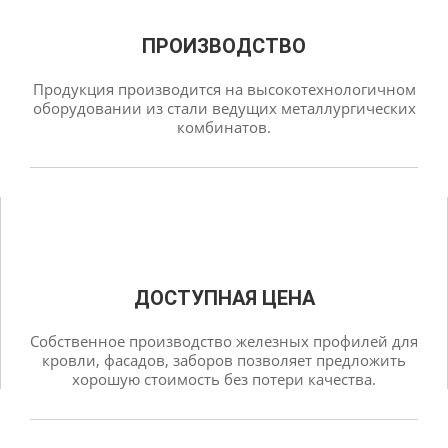
ПРОИЗВОДСТВО
Продукция производится на высокотехнологичном
оборудовании из стали ведущих металлургических
комбинатов.
ДОСТУПНАЯ ЦЕНА
Собственное производство железных профилей для
кровли, фасадов, заборов позволяет предложить
хорошую стоимость без потери качества.