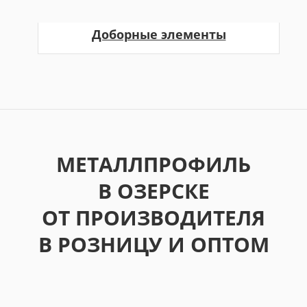
Доборные элементы
МЕТАЛЛПРОФИЛЬ
В ОЗЕРСКЕ
ОТ ПРОИЗВОДИТЕЛЯ
В РОЗНИЦУ И ОПТОМ