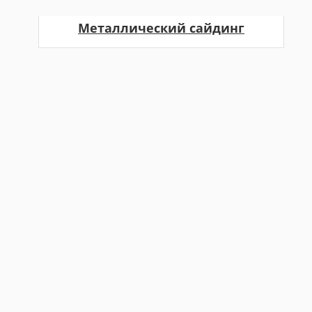
Металлический сайдинг