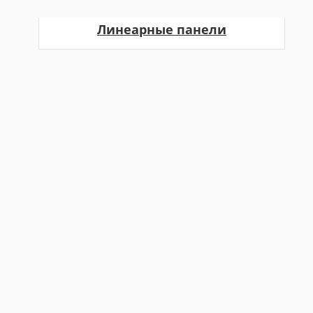
Линеарные панели