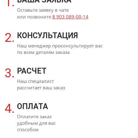
1.
Оставьте заявку в чате
или позвоните
8 903 089-00-14
2.
КОНСУЛЬТАЦИЯ
Наш менеджер проконсультирует вас
по всем деталям заказа
3.
РАСЧЕТ
Наш специалист
рассчитает ваш заказ
4.
ОПЛАТА
Оплатите заказ
удобным для вас
способом