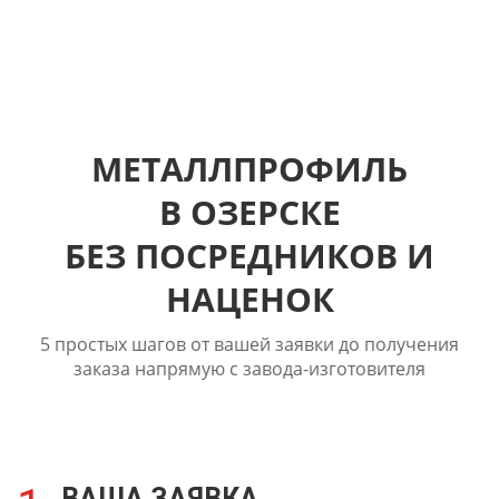
МЕТАЛЛПРОФИЛЬ
В ОЗЕРСКЕ
БЕЗ ПОСРЕДНИКОВ И
НАЦЕНОК
5 простых шагов от вашей заявки до получения
заказа напрямую с завода-изготовителя
ВАША ЗАЯВКА