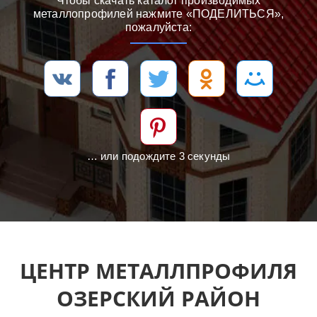
Чтобы скачать каталог производимых
металлопрофилей нажмите «ПОДЕЛИТЬСЯ»,
пожалуйста:
… или подождите 3 секунды
ЦЕНТР МЕТАЛЛПРОФИЛЯ
ОЗЕРСКИЙ РАЙОН