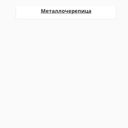
Металлочерепица