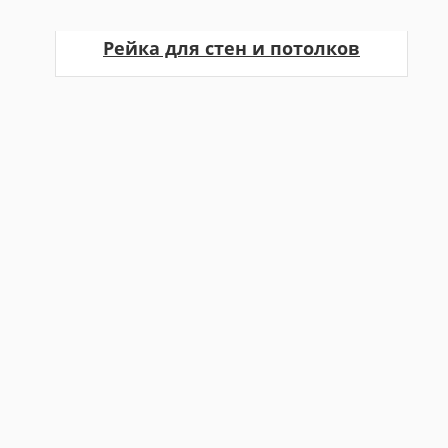
Рейка для стен и потолков