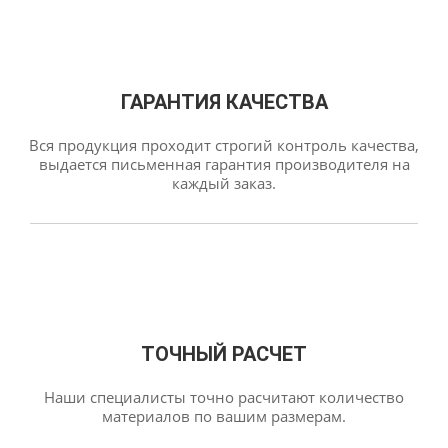
ГАРАНТИЯ КАЧЕСТВА
Вся продукция проходит строгий контроль качества,
выдается письменная гарантия производителя на
каждый заказ.
ТОЧНЫЙ РАСЧЕТ
Наши специалисты точно расчитают количество
материалов по вашим размерам.