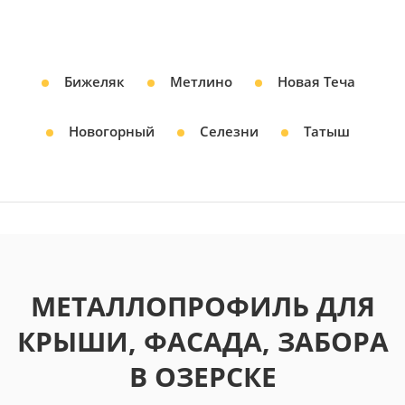
Бижеляк
Метлино
Новая Теча
Новогорный
Селезни
Татыш
МЕТАЛЛОПРОФИЛЬ ДЛЯ
КРЫШИ, ФАСАДА, ЗАБОРА
В ОЗЕРСКЕ