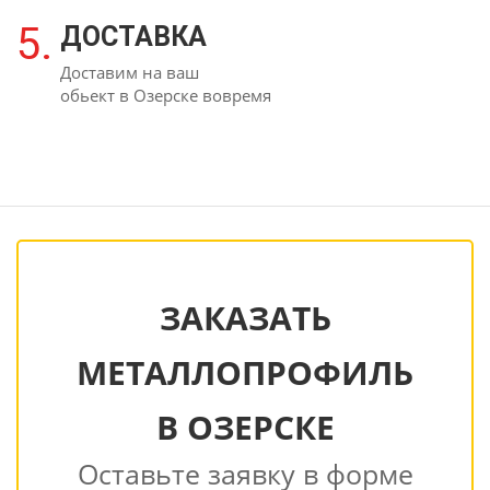
5.
ДОСТАВКА
Доставим на ваш
обьект в Озерске вовремя
ЗАКАЗАТЬ
МЕТАЛЛОПРОФИЛЬ
В ОЗЕРСКЕ
Оставьте заявку в форме