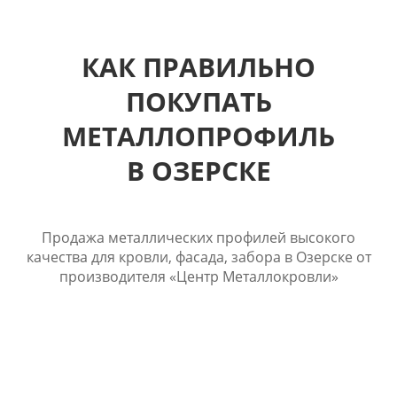
КАК ПРАВИЛЬНО
ПОКУПАТЬ
МЕТАЛЛОПРОФИЛЬ
В ОЗЕРСКЕ
Продажа металлических профилей высокого
качества для кровли, фасада, забора в Озерске от
производителя «Центр Металлокровли»