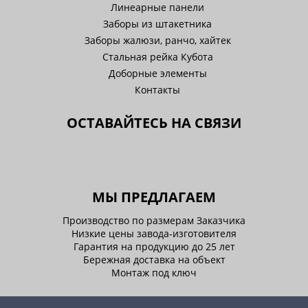
Линеарные панели
Заборы из штакетника
Заборы жалюзи, ранчо, хайтек
Стальная рейка Кубота
Доборные элементы
Контакты
ОСТАВАЙТЕСЬ НА СВЯЗИ
МЫ ПРЕДЛАГАЕМ
Производство по размерам Заказчика
Низкие цены завода-изготовителя
Гарантия на продукцию до 25 лет
Бережная доставка на объект
Монтаж под ключ