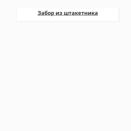
Забор из штакетника