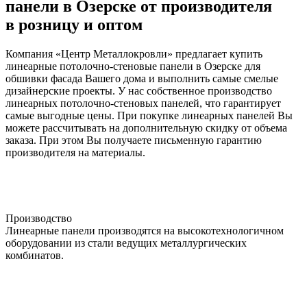
панели в Озерске от производителя
в розницу и оптом
Компания «Центр Металлокровли» предлагает купить
линеарные потолочно-стеновые панели в Озерске для
обшивки фасада Вашего дома и выполнить самые смелые
дизайнерские проекты. У нас собственное производство
линеарных потолочно-стеновых панелей, что гарантирует
самые выгодные цены. При покупке линеарных панелей Вы
можете рассчитывать на дополнительную скидку от объема
заказа. При этом Вы получаете письменную гарантию
производителя на материалы.
Производство
Линеарные панели производятся на высокотехнологичном
оборудовании из стали ведущих металлургических
комбинатов.