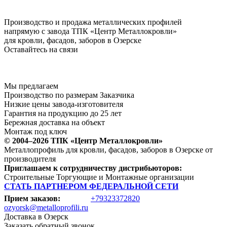
Производство и продажа металлических профилей
напрямую с завода ТПК «Центр Металлокровли»
для кровли, фасадов, заборов в Озерске
Оставайтесь на связи
Мы предлагаем
Производство по размерам Заказчика
Низкие цены завода-изготовителя
Гарантия на продукцию до 25 лет
Бережная доставка на объект
Монтаж под ключ
© 2004–2026 ТПК «Центр Металлокровли»
Металлопрофиль для кровли, фасадов, заборов в Озерске от
производителя
Приглашаем к сотрудничеству дистрибьюторов:
Строительные Торгующие и Монтажные организации
СТАТЬ ПАРТНЕРОМ ФЕДЕРАЛЬНОЙ СЕТИ
Прием заказов:
+79323372820
ozyorsk@metalloprofili.ru
Доставка в Озерск
Заказать обратный звонок