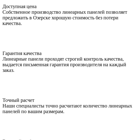
Доступная цена
Собственное производство линеарных панелей позволяет
предложить в Озерске хорошую стоимость без потери
качества.
Гарантия качества
Линеарные панели проходят строгий контроль качества,
выдается письменная гарантия производителя на каждый
заказ.
Точный расчет
Наши специалисты точно расчитают количество линеарных
панелей по вашим размерам.