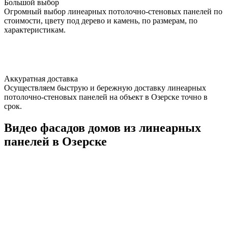
Большой выбор
Огромный выбор линеарных потолочно-стеновых панелей по
стоимости, цвету под дерево и камень, по размерам, по
характеристикам.
Аккуратная доставка
Осуществляем быструю и бережную доставку линеарных
потолочно-стеновых панелей на объект в Озерске точно в
срок.
Видео фасадов домов из линеарных
панелей в Озерске