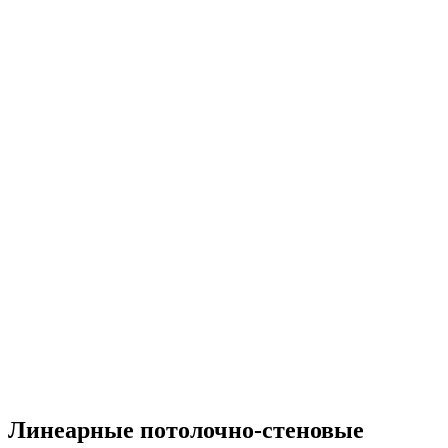
Линеарные потолочно-стеновые