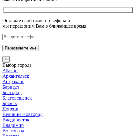
Оставьте свой номер телефона и
мы перезвоним Вам в ближайшее время
Перезвоните мне
×
Выбор города
Абакан
Архангельск
Астрахань
Барнаул
Белгород
Благовещенск
Брянск
Донецк
Великий Новгород
Владивосток
Владимир
Волгоград