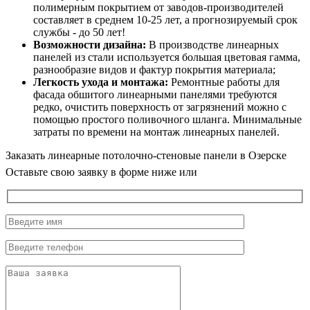
полимерным покрытием от заводов-производителей
составляет в среднем 10-25 лет, а прогнозируемый срок
службы - до 50 лет!
Возможности дизайна:
В производстве линеарных
панелей из стали используется большая цветовая гамма,
разнообразие видов и фактур покрытия материала;
Легкость ухода и монтажа:
Ремонтные работы для
фасада обшитого линеарными панелями требуются
редко, очистить поверхность от загрязнений можно с
помощью простого поливочного шланга. Минимальные
затраты по времени на монтаж линеарных панелей.
Заказать линеарные потолочно-стеновые панели в Озерске
Оставьте свою заявку в форме ниже или