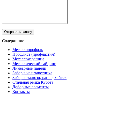
Отправить заявку
Содержание
Металлопрофиль
Профлист (профнастил)
Металлочерепица
Металлический сайдинг
Линеарные панели
Заборы из штакетника
Заборы жалюзи, ранчо, хайтек
Стальная рейка Кубота
Доборные элементы
Контакты