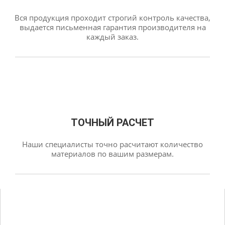
Вся продукция проходит строгий контроль качества,
выдается письменная гарантия производителя на
каждый заказ.
ТОЧНЫЙ РАСЧЕТ
Наши специалисты точно расчитают количество
материалов по вашим размерам.