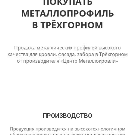
ПОКУПАТЬ
МЕТАЛЛОПРОФИЛЬ
В ТРЁХГОРНОМ
Продажа металлических профилей высокого
качества для кровли, фасада, забора в Трёхгорном
от производителя «Центр Металлокровли»
ПРОИЗВОДСТВО
Продукция производится на высокотехнологичном
оборудовании из стали ведущих металлургических