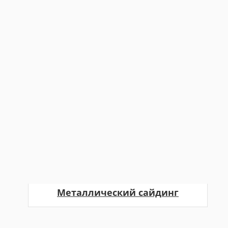
Металлический сайдинг