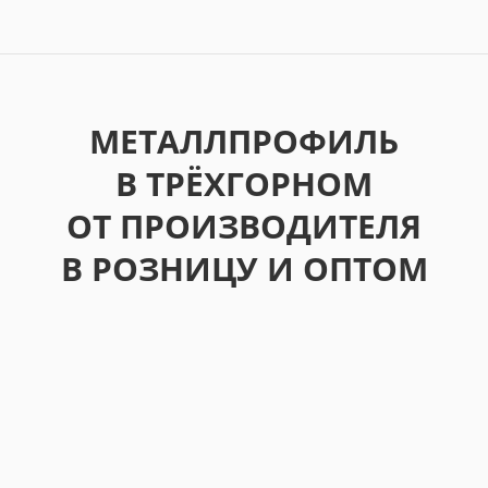
МЕТАЛЛПРОФИЛЬ
В ТРЁХГОРНОМ
ОТ ПРОИЗВОДИТЕЛЯ
В РОЗНИЦУ И ОПТОМ