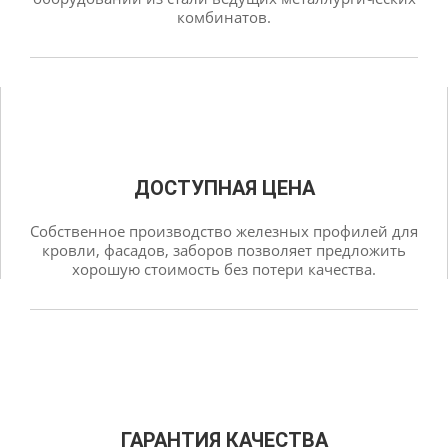
комбинатов.
ДОСТУПНАЯ ЦЕНА
Собственное производство железных профилей для
кровли, фасадов, заборов позволяет предложить
хорошую стоимость без потери качества.
ГАРАНТИЯ КАЧЕСТВА