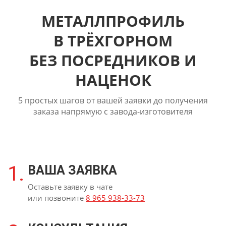
МЕТАЛЛПРОФИЛЬ
В ТРЁХГОРНОМ
БЕЗ ПОСРЕДНИКОВ И
НАЦЕНОК
5 простых шагов от вашей заявки до получения
заказа напрямую с завода-изготовителя
1.
ВАША ЗАЯВКА
Оставьте заявку в чате
или позвоните
8 965 938-33-73