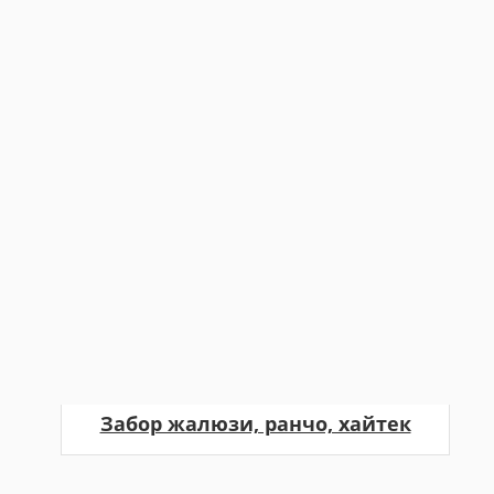
Забор жалюзи, ранчо, хайтек