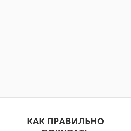
КАК ПРАВИЛЬНО