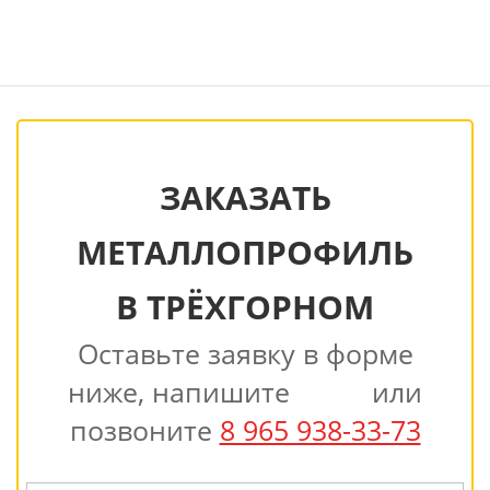
ЗАКАЗАТЬ
МЕТАЛЛОПРОФИЛЬ
В ТРЁХГОРНОМ
Оставьте заявку в форме
ниже, напишите
или
позвоните
8 965 938-33-73