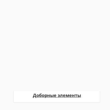
Доборные элементы