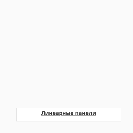
Линеарные панели