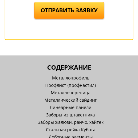
ОТПРАВИТЬ ЗАЯВКУ
СОДЕРЖАНИЕ
Металлопрофиль
Профлист (профнастил)
Металлочерепица
Металлический сайдинг
Линеарные панели
Заборы из штакетника
Заборы жалюзи, ранчо, хайтек
Стальная рейка Кубота
Доборные элементы