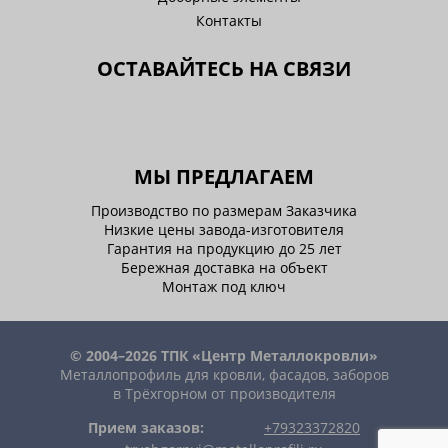
Контакты
ОСТАВАЙТЕСЬ НА СВЯЗИ
МЫ ПРЕДЛАГАЕМ
Производство по размерам Заказчика
Низкие цены завода-изготовителя
Гарантия на продукцию до 25 лет
Бережная доставка на объект
Монтаж под ключ
© 2004–2026 ТПК «Центр Металлокровли»
Металлопрофиль для кровли, фасадов, заборов
в Трёхгорном от производителя
Прием заказов:
+79323372820