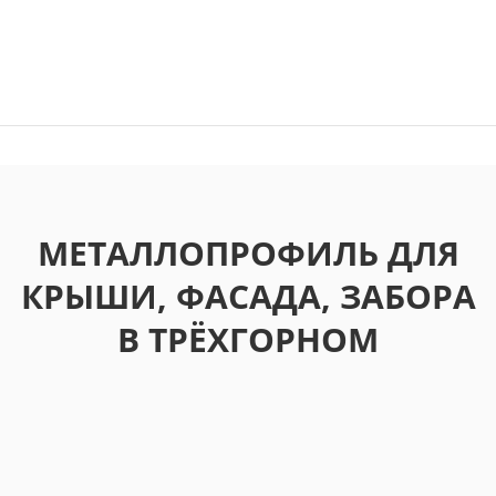
МЕТАЛЛОПРОФИЛЬ ДЛЯ
КРЫШИ, ФАСАДА, ЗАБОРА
В ТРЁХГОРНОМ