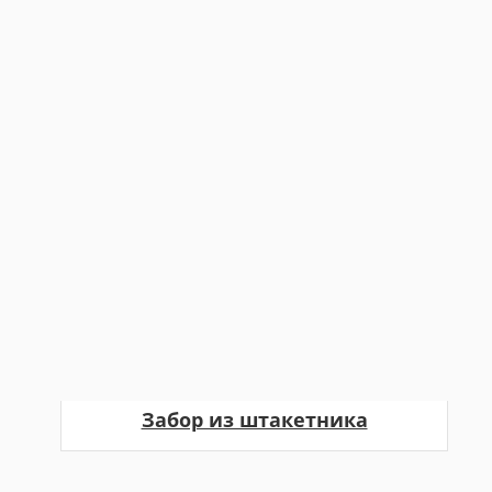
Забор из штакетника