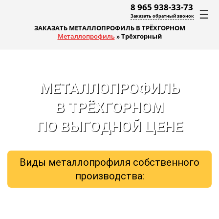
8 965 938-33-73
☰
Заказать обратный звонок
ЗАКАЗАТЬ МЕТАЛЛОПРОФИЛЬ В ТРЁХГОРНОМ
Металлопрофиль
»
Трёхгорный
МЕТАЛЛОПРОФИЛЬ
В ТРЁХГОРНОМ
ПО ВЫГОДНОЙ ЦЕНЕ
Виды металлопрофиля собственного
производства: