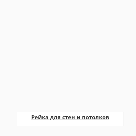
Рейка для стен и потолков