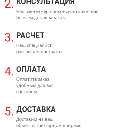
2.
КОНСУЛЬТАЦИЯ
Наш менеджер проконсультирует вас
по всем деталям заказа
3.
РАСЧЕТ
Наш специалист
рассчитает ваш заказ
4.
ОПЛАТА
Оплатите заказ
удобным для вас
способом
5.
ДОСТАВКА
Доставим на ваш
обьект в Трёхгорном вовремя