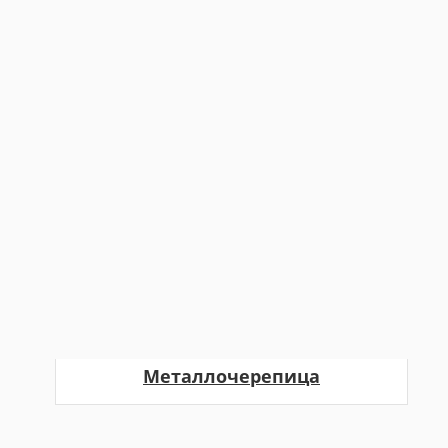
Металлочерепица