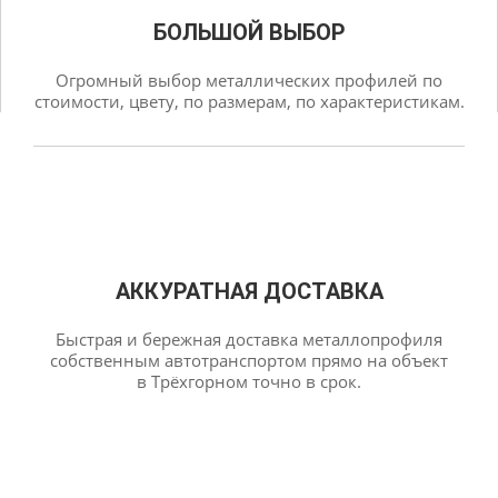
БОЛЬШОЙ ВЫБОР
Огромный выбор металлических профилей по
стоимости, цвету, по размерам, по характеристикам.
АККУРАТНАЯ ДОСТАВКА
Быстрая и бережная доставка металлопрофиля
собственным автотранспортом прямо на объект
в Трёхгорном точно в срок.