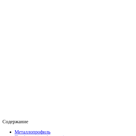
Содержание
Металлопрофиль