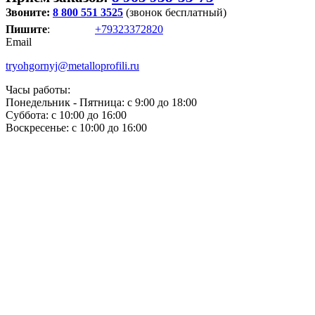
Звоните:
8 800 551 3525
(звонок бесплатный)
Пишите
:
+79323372820
Email
tryohgornyj@metalloprofili.ru
Часы работы:
Понедельник - Пятница: с 9:00 до 18:00
Суббота: с 10:00 до 16:00
Воскресенье: с 10:00 до 16:00