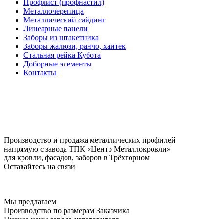
Профлист (профнастил)
Металлочерепица
Металлический сайдинг
Линеарные панели
Заборы из штакетника
Заборы жалюзи, ранчо, хайтек
Стальная рейка Кубота
Доборные элементы
Контакты
Производство и продажа металлических профилей
напрямую с завода ТПК «Центр Металлокровли»
для кровли, фасадов, заборов в Трёхгорном
Оставайтесь на связи
Мы предлагаем
Производство по размерам Заказчика